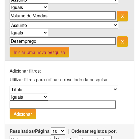
Iniciar uma nova pesquisa
Adicionar filtros:
Utilizar filtros para refinar o resultado da pesquisa.
Resultados/Página
|
Ordenar registos por: