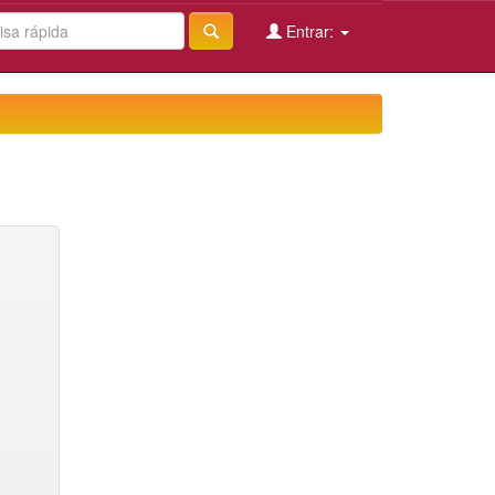
Entrar: