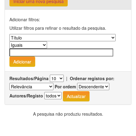
Iniciar uma nova pesquisa
Adicionar filtros:
Utilizar filtros para refinar o resultado da pesquisa.
Resultados/Página
|
Ordenar registos por:
Por ordem
Autores/Registo
A pesquisa não produziu resultados.