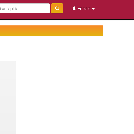
Entrar: