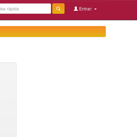
Entrar: