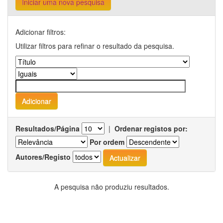
Iniciar uma nova pesquisa
Adicionar filtros:
Utilizar filtros para refinar o resultado da pesquisa.
Resultados/Página
|
Ordenar registos por:
Por ordem
Autores/Registo
A pesquisa não produziu resultados.