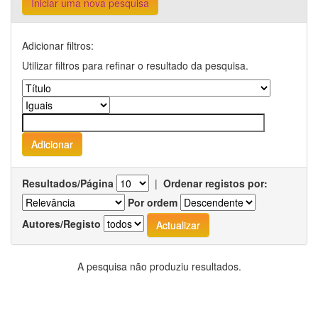
Iniciar uma nova pesquisa
Adicionar filtros:
Utilizar filtros para refinar o resultado da pesquisa.
Resultados/Página
|
Ordenar registos por:
Por ordem
Autores/Registo
A pesquisa não produziu resultados.