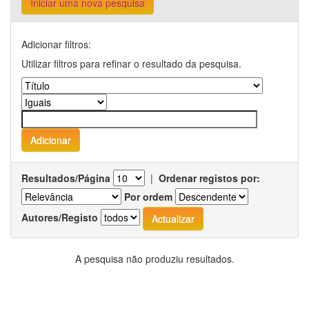
Iniciar uma nova pesquisa
Adicionar filtros:
Utilizar filtros para refinar o resultado da pesquisa.
Resultados/Página
|
Ordenar registos por:
Por ordem
Autores/Registo
A pesquisa não produziu resultados.