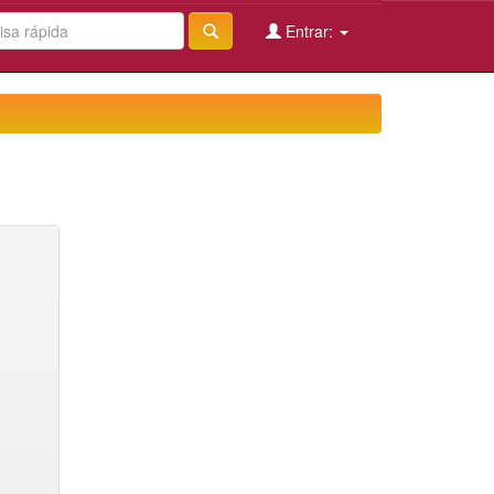
Entrar: