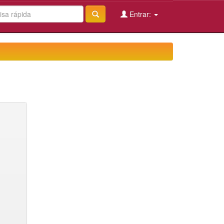
Entrar: