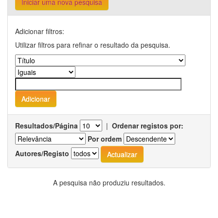
Iniciar uma nova pesquisa
Adicionar filtros:
Utilizar filtros para refinar o resultado da pesquisa.
Resultados/Página
|
Ordenar registos por:
Por ordem
Autores/Registo
A pesquisa não produziu resultados.