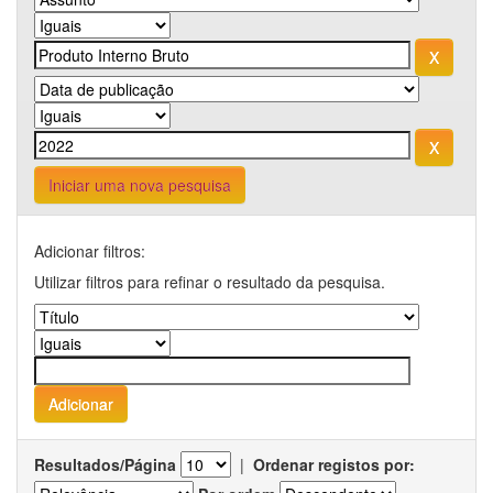
Iniciar uma nova pesquisa
Adicionar filtros:
Utilizar filtros para refinar o resultado da pesquisa.
Resultados/Página
|
Ordenar registos por: