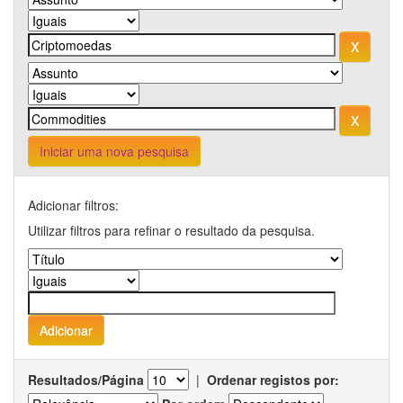
Iniciar uma nova pesquisa
Adicionar filtros:
Utilizar filtros para refinar o resultado da pesquisa.
Resultados/Página
|
Ordenar registos por: