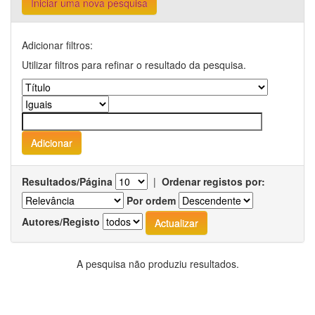
Iniciar uma nova pesquisa
Adicionar filtros:
Utilizar filtros para refinar o resultado da pesquisa.
Resultados/Página
|
Ordenar registos por:
Por ordem
Autores/Registo
A pesquisa não produziu resultados.