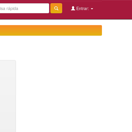
Entrar: