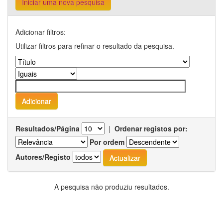
Iniciar uma nova pesquisa
Adicionar filtros:
Utilizar filtros para refinar o resultado da pesquisa.
Resultados/Página
|
Ordenar registos por:
Por ordem
Autores/Registo
A pesquisa não produziu resultados.