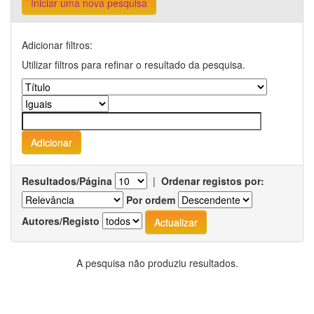
Iniciar uma nova pesquisa
Adicionar filtros:
Utilizar filtros para refinar o resultado da pesquisa.
Resultados/Página
|
Ordenar registos por:
Por ordem
Autores/Registo
A pesquisa não produziu resultados.