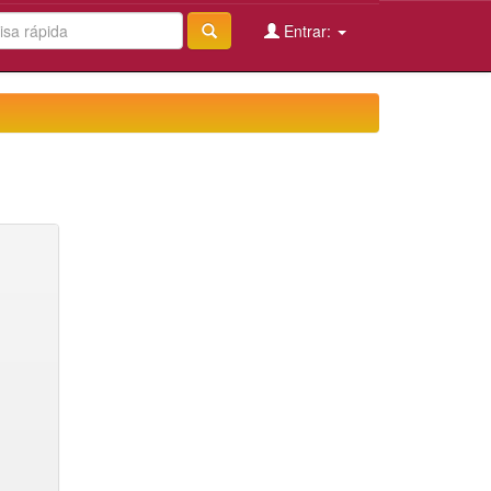
Entrar: