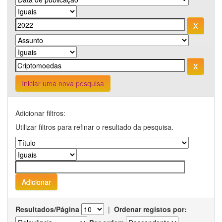
Iniciar uma nova pesquisa
Adicionar filtros:
Utilizar filtros para refinar o resultado da pesquisa.
Resultados/Página
|
Ordenar registos por: