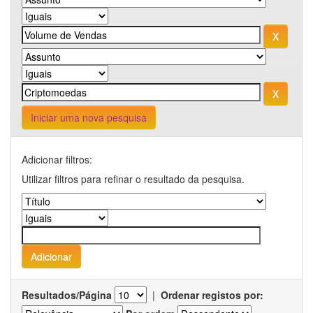
Iniciar uma nova pesquisa
Adicionar filtros:
Utilizar filtros para refinar o resultado da pesquisa.
Resultados/Página
|
Ordenar registos por: