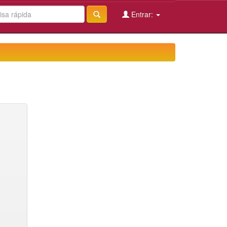
Entrar: