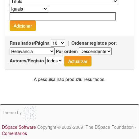
Resultados/Página
|
Ordenar registos por:
Por ordem
Autores/Registo
A pesquisa não produziu resultados.
Theme by
DSpace Software
Copyright © 2002-2009 The DSpace Foundation -
Comentários