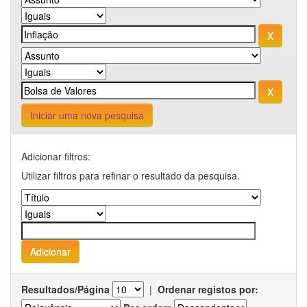
Iniciar uma nova pesquisa
Adicionar filtros:
Utilizar filtros para refinar o resultado da pesquisa.
Resultados/Página
|
Ordenar registos por: