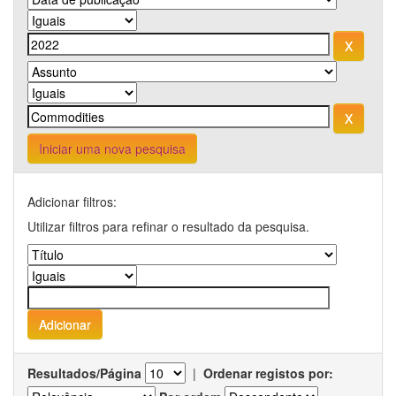
Iniciar uma nova pesquisa
Adicionar filtros:
Utilizar filtros para refinar o resultado da pesquisa.
Resultados/Página
|
Ordenar registos por: