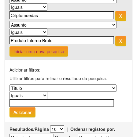
Iniciar uma nova pesquisa
Adicionar filtros:
Utilizar filtros para refinar o resultado da pesquisa.
Resultados/Página
|
Ordenar registos por: