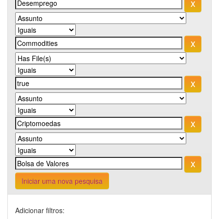
Iniciar uma nova pesquisa
Adicionar filtros: