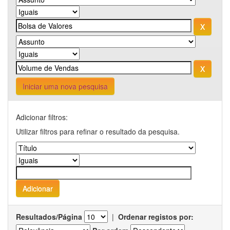
Iniciar uma nova pesquisa
Adicionar filtros:
Utilizar filtros para refinar o resultado da pesquisa.
Resultados/Página
|
Ordenar registos por: