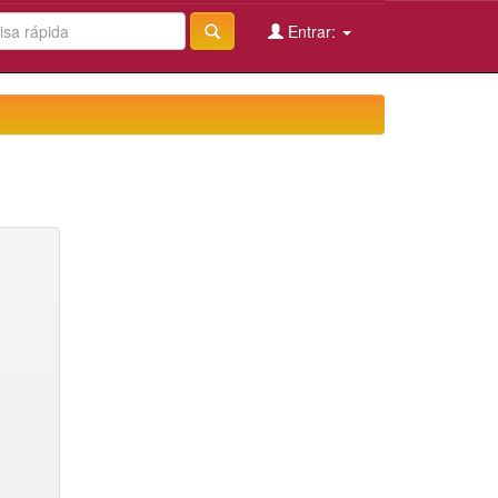
Entrar: