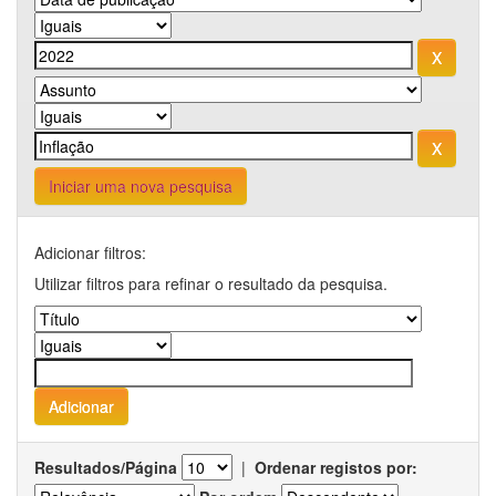
Iniciar uma nova pesquisa
Adicionar filtros:
Utilizar filtros para refinar o resultado da pesquisa.
Resultados/Página
|
Ordenar registos por: