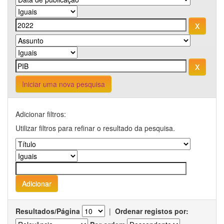
Iniciar uma nova pesquisa
Adicionar filtros:
Utilizar filtros para refinar o resultado da pesquisa.
Resultados/Página
|
Ordenar registos por: