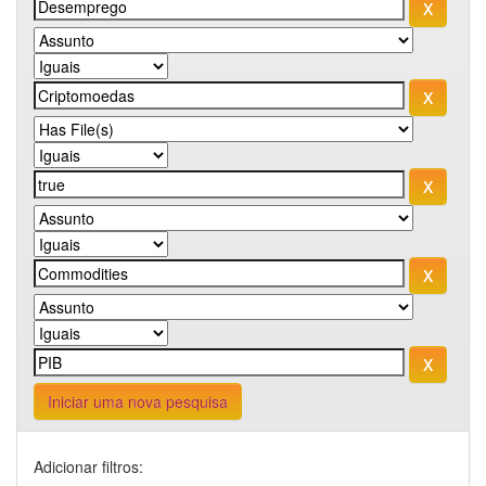
Iniciar uma nova pesquisa
Adicionar filtros: