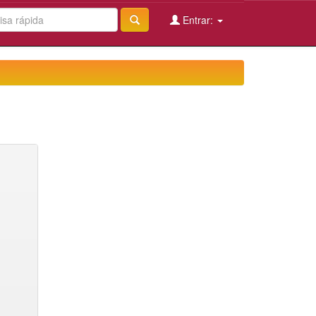
Entrar: