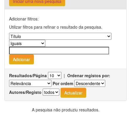
Iniciar uma nova pesquisa
Adicionar filtros:
Utilizar filtros para refinar o resultado da pesquisa.
Resultados/Página
|
Ordenar registos por:
Por ordem
Autores/Registo
A pesquisa não produziu resultados.