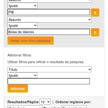
Iniciar uma nova pesquisa
Adicionar filtros:
Utilizar filtros para refinar o resultado da pesquisa.
Resultados/Página
|
Ordenar registos por: