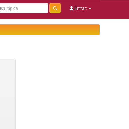
Entrar: