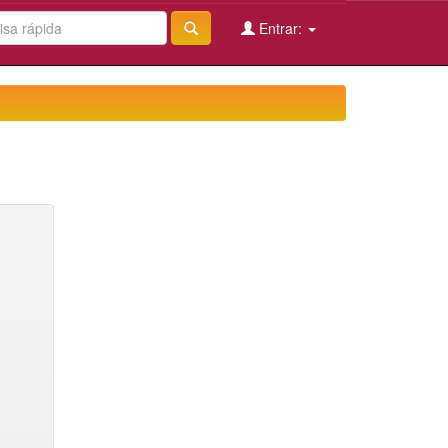
Entrar: