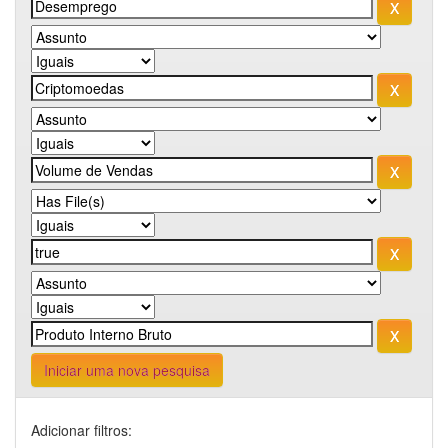
Iniciar uma nova pesquisa
Adicionar filtros: