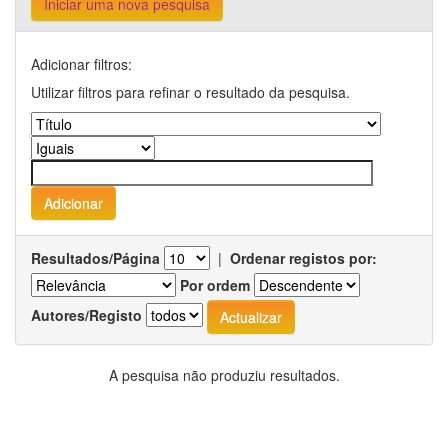
Iniciar uma nova pesquisa
Adicionar filtros:
Utilizar filtros para refinar o resultado da pesquisa.
Resultados/Página
|
Ordenar registos por:
Por ordem
Autores/Registo
A pesquisa não produziu resultados.