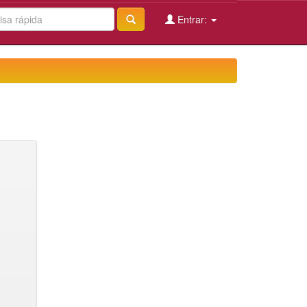
Entrar: