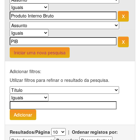
Iniciar uma nova pesquisa
Adicionar filtros:
Utilizar filtros para refinar o resultado da pesquisa.
Resultados/Página
|
Ordenar registos por: