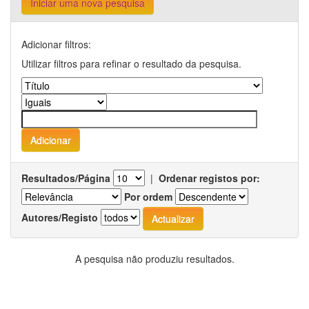
Iniciar uma nova pesquisa
Adicionar filtros:
Utilizar filtros para refinar o resultado da pesquisa.
Resultados/Página
|
Ordenar registos por:
Por ordem
Autores/Registo
A pesquisa não produziu resultados.