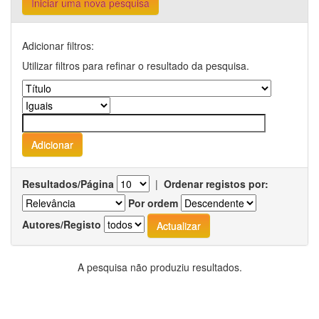
Iniciar uma nova pesquisa
Adicionar filtros:
Utilizar filtros para refinar o resultado da pesquisa.
Resultados/Página
|
Ordenar registos por:
Por ordem
Autores/Registo
A pesquisa não produziu resultados.