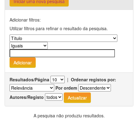
Iniciar uma nova pesquisa
Adicionar filtros:
Utilizar filtros para refinar o resultado da pesquisa.
Resultados/Página
|
Ordenar registos por:
Por ordem
Autores/Registo
A pesquisa não produziu resultados.