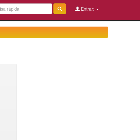
Entrar: