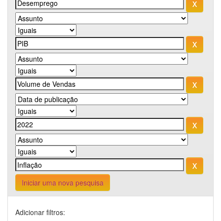
Iniciar uma nova pesquisa
Adicionar filtros: