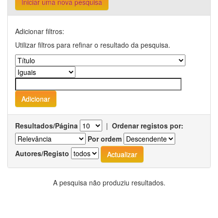
Iniciar uma nova pesquisa
Adicionar filtros:
Utilizar filtros para refinar o resultado da pesquisa.
Resultados/Página
|
Ordenar registos por:
Por ordem
Autores/Registo
A pesquisa não produziu resultados.