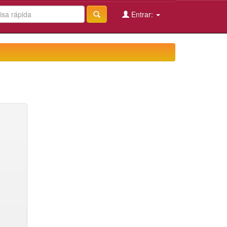
Entrar: