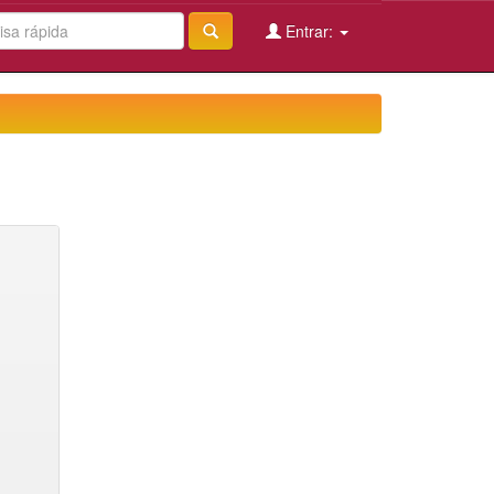
Entrar: