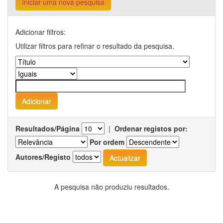
Iniciar uma nova pesquisa
Adicionar filtros:
Utilizar filtros para refinar o resultado da pesquisa.
Resultados/Página
|
Ordenar registos por:
Por ordem
Autores/Registo
A pesquisa não produziu resultados.