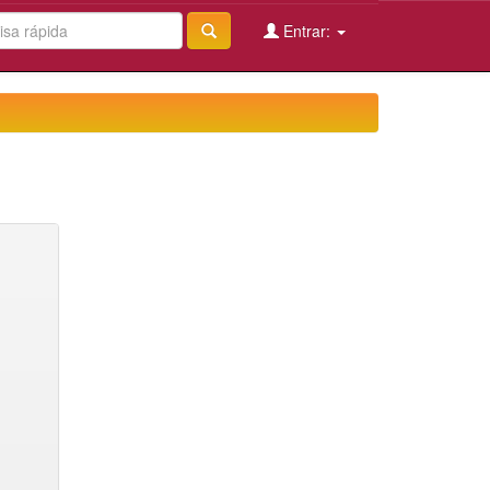
Entrar: